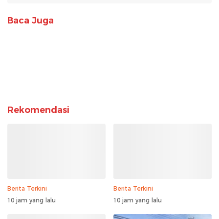
Baca Juga
Rekomendasi
Berita Terkini
Berita Terkini
10 jam yang lalu
10 jam yang lalu