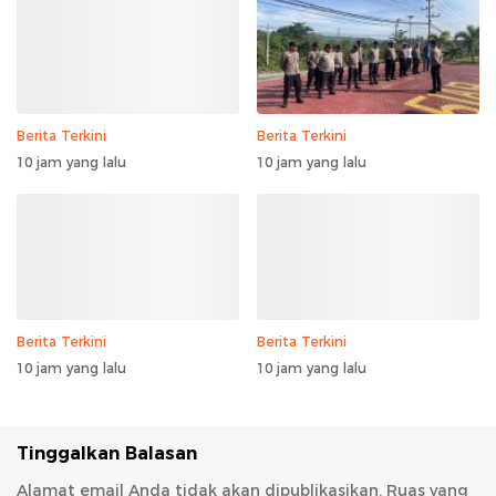
Berita Terkini
Berita Terkini
10 jam yang lalu
10 jam yang lalu
Berita Terkini
Berita Terkini
10 jam yang lalu
10 jam yang lalu
Tinggalkan Balasan
Alamat email Anda tidak akan dipublikasikan.
Ruas yang