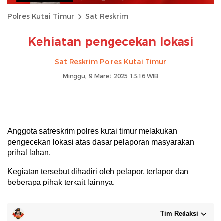
Polres Kutai Timur
Sat Reskrim
Kehiatan pengecekan lokasi
Sat Reskrim Polres Kutai Timur
Minggu, 9 Maret 2025 13:16 WIB
Anggota satreskrim polres kutai timur melakukan
pengecekan lokasi atas dasar pelaporan masyarakan
prihal lahan.
Kegiatan tersebut dihadiri oleh pelapor, terlapor dan
beberapa pihak terkait lainnya.
Tim Redaksi