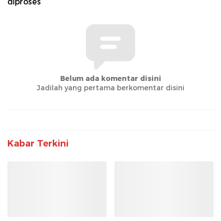
diproses
Belum ada komentar disini
Jadilah yang pertama berkomentar disini
Kabar Terkini