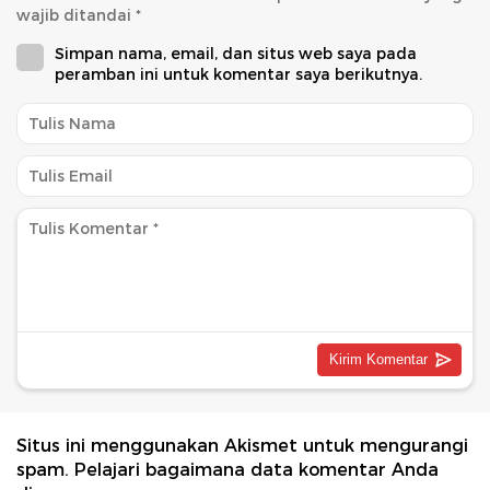
wajib ditandai
*
Simpan nama, email, dan situs web saya pada
peramban ini untuk komentar saya berikutnya.
Situs ini menggunakan Akismet untuk mengurangi
spam.
Pelajari bagaimana data komentar Anda